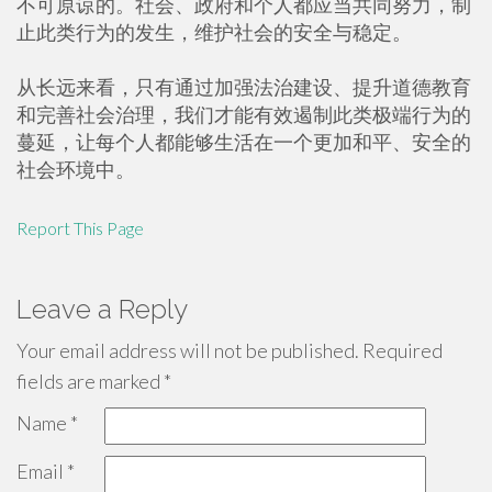
不可原谅的。社会、政府和个人都应当共同努力，制
止此类行为的发生，维护社会的安全与稳定。
从长远来看，只有通过加强法治建设、提升道德教育
和完善社会治理，我们才能有效遏制此类极端行为的
蔓延，让每个人都能够生活在一个更加和平、安全的
社会环境中。
Report This Page
Leave a Reply
Your email address will not be published.
Required
fields are marked
*
Name
*
Email
*