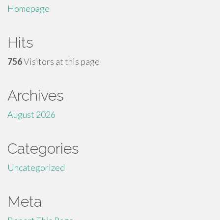
Homepage
Hits
756
Visitors at this page
Archives
August 2026
Categories
Uncategorized
Meta