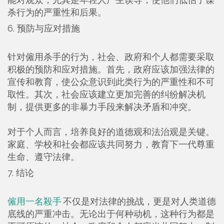
杀行为的严重性和后果。
6. 预防与应对措施
针对僱用杀手的行为，社会、政府和个人都需要采取
积极的预防和应对措施。首先，政府应该加强法律的
宣传和教育，使公众意识到此类行为的严重性和不可
取性。其次，社会应该建立更加完善的纠纷解决机
制，提供更多的非暴力手段来解决矛盾和冲突。
对于个人而言，培养良好的道德观和法治观是关键。
家庭、学校和社会都应该共同努力，教育下一代尊重
生命、遵守法律。
7. 结论
僱用一名殺手
不仅是对法律的挑战，更是对人类道德
底线的严重冲击。无论出于何种动机，这种行为都是