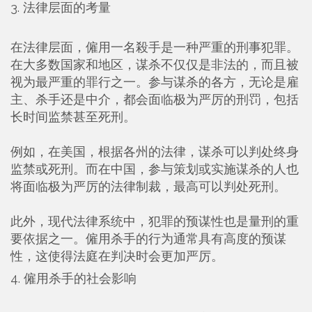
3. 法律层面的考量
在法律层面，僱用一名殺手是一种严重的刑事犯罪。
在大多数国家和地区，谋杀不仅仅是非法的，而且被
视为最严重的罪行之一。参与谋杀的各方，无论是雇
主、杀手还是中介，都会面临极为严厉的刑罚，包括
长时间监禁甚至死刑。
例如，在美国，根据各州的法律，谋杀可以判处终身
监禁或死刑。而在中国，参与策划或实施谋杀的人也
将面临极为严厉的法律制裁，最高可以判处死刑。
此外，现代法律系统中，犯罪的预谋性也是量刑的重
要依据之一。僱用杀手的行为通常具有高度的预谋
性，这使得法庭在判决时会更加严厉。
4. 僱用杀手的社会影响